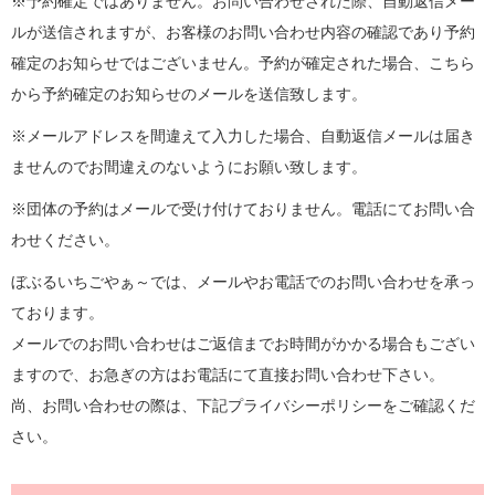
※予約確定ではありません。お問い合わせされた際、自動返信メー
ルが送信されますが、お客様のお問い合わせ内容の確認であり予約
確定のお知らせではございません。予約が確定された場合、こちら
から予約確定のお知らせのメールを送信致します。
※メールアドレスを間違えて入力した場合、自動返信メールは届き
ませんのでお間違えのないようにお願い致します。
※団体の予約はメールで受け付けておりません。電話にてお問い合
わせください。
ぼぶるいちごやぁ～では、メールやお電話でのお問い合わせを承っ
ております。
メールでのお問い合わせはご返信までお時間がかかる場合もござい
ますので、お急ぎの方はお電話にて直接お問い合わせ下さい。
尚、お問い合わせの際は、下記プライバシーポリシーをご確認くだ
さい。