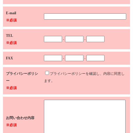
E-mail
※必須
TEL
-
-
※必須
FAX
-
-
プライバシーポリシ
プライバシーポリシーを確認し、内容に同意し
ー
ます。
※必須
お問い合わせ内容
※必須