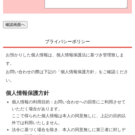
プライバシーポリシー
お預かりした個人情報は、個人情報保護法に基づき管理致しま
す。
お問い合わせの際は下記の「個人情報保護方針」をご確認くださ
い。
個人情報保護方針
個人情報の利用目的：お問い合わせへの回答にご利用させて
いただく場合があります。
ここで得られた個人情報は本人の同意無しに、上記の目的以
外では利用いたしません。
法令に基づく場合を除き、本人の同意無しに第三者に対しデ