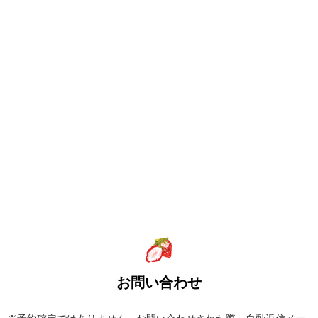
お問い合わせ