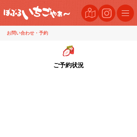
お問い合わせ・予約
ご予約状況